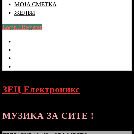
МОЈА СМЕТКА
ЖЕЛБИ
Login / Register
ЗЕЦ Електроникс
МУЗИКА ЗА СИТЕ !