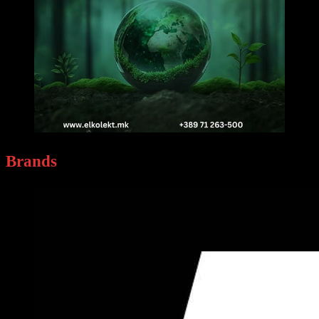
Brands