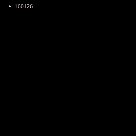
160126