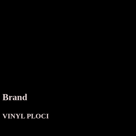
Brand
VINYL PLOCI