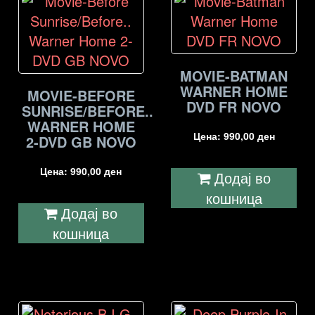
MOVIE-BATMAN
WARNER HOME
MOVIE-BEFORE
DVD FR NOVO
SUNRISE/BEFORE..
WARNER HOME
Цена:
990,00
ден
2-DVD GB NOVO
Цена:
990,00
ден
Додај во
кошница
Додај во
кошница