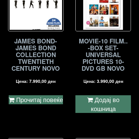
JAMES BOND-
MOVIE-10 FILM..
JAMES BOND
-BOX SET-
COLLECTION
UNIVERSAL
TWENTIETH
PICTURES 10-
CENTURY NOVO
DVD GB NOVO
Цена:
7.990,00
ден
Цена:
3.990,00
ден
Прочитај повеќе
Додај во
кошница