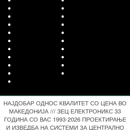
НАЈДОБАР ОДНОС КВАЛИТЕТ СО ЦЕНА ВО
МАКЕДОНИЈА /// ЗЕЦ ЕЛЕКТРОНИКС 33
ГОДИНА СО ВАС 1993-2026 ПРОЕКТИРАЊЕ
И ИЗВЕДБА НА СИСТЕМИ ЗА ЦЕНТРАЛНО