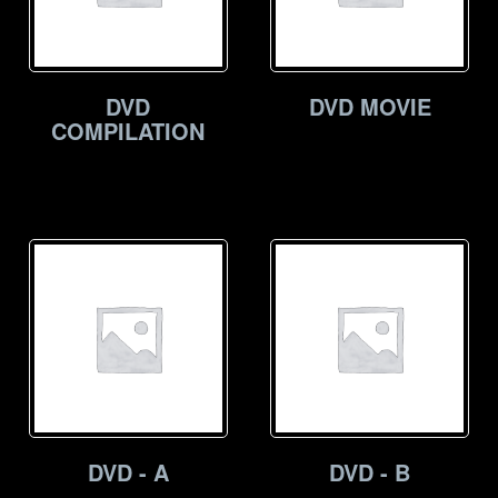
DVD
DVD MOVIE
COMPILATION
DVD - A
DVD - B