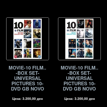
MOVIE-10 FILM..
MOVIE-10 FILM..
-BOX SET-
-BOX SET-
UNIVERSAL
UNIVERSAL
PICTURES 10-
PICTURES 10-
DVD GB NOVO
DVD GB NOVO
Цена:
3.200,00
ден
Цена:
3.200,00
ден