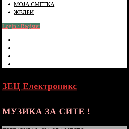
МОЈА СМЕТКА
ЖЕЛБИ
Login / Register
ЗЕЦ Електроникс
МУЗИКА ЗА СИТЕ !