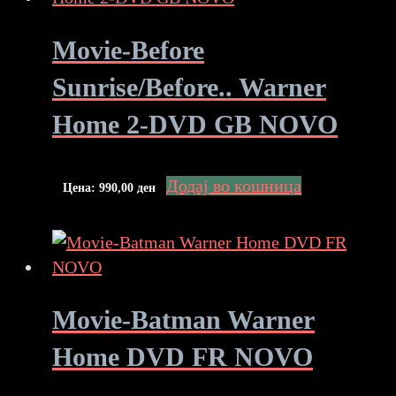
Movie-Before
Sunrise/Before.. Warner
Home 2-DVD GB NOVO
Додај во кошница
Цена:
990,00
ден
Movie-Batman Warner
Home DVD FR NOVO