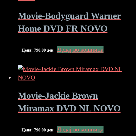
Movie-Bodyguard Warner
Home DVD FR NOVO
Додај во кошница
Цена:
790,00
ден
Movie-Jackie Brown
Miramax DVD NL NOVO
Додај во кошница
Цена:
790,00
ден