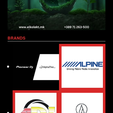
BRANDS