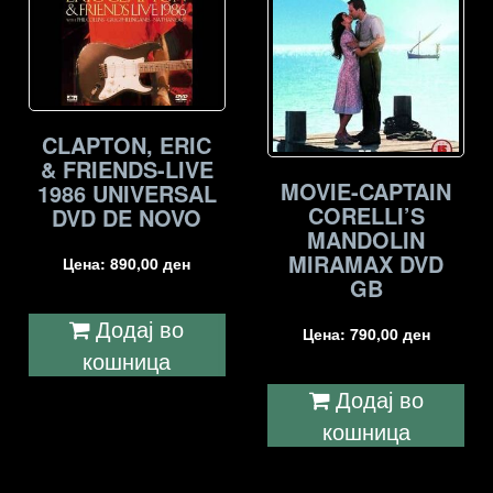
CLAPTON, ERIC
& FRIENDS-LIVE
MOVIE-CAPTAIN
1986 UNIVERSAL
CORELLI’S
DVD DE NOVO
MANDOLIN
MIRAMAX DVD
Цена:
890,00
ден
GB
Додај во
Цена:
790,00
ден
кошница
Додај во
кошница