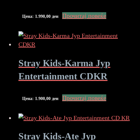
Прочитај повеќе
Цена:
1.990,00
ден
Stray Kids-Karma Jyp
Entertainment CDKR
Прочитај повеќе
Цена:
1.900,00
ден
Stray Kids-Ate Jyp