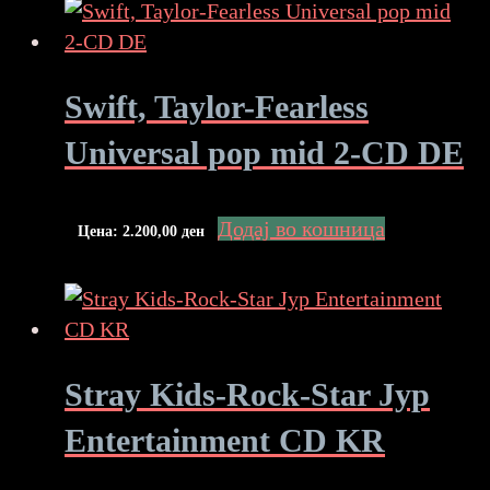
Swift, Taylor-Fearless
Universal pop mid 2-CD DE
Додај во кошница
Цена:
2.200,00
ден
Stray Kids-Rock-Star Jyp
Entertainment CD KR