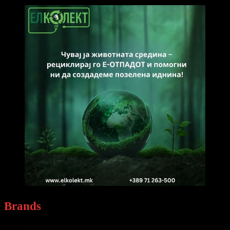
Brands