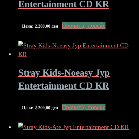
Entertainment CD KR
Прочитај повеќе
Цена:
2.200,00
ден
Stray Kids-Noeasy Jyp
Entertainment CD KR
Прочитај повеќе
Цена:
2.200,00
ден