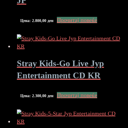
JP
Прочитај повеќе
Цена:
2.800,00
ден
Stray Kids-Go Live Jyp
Entertainment CD KR
Прочитај повеќе
Цена:
2.300,00
ден