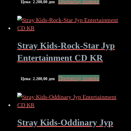
Прочитај повеќе
Цена:
2.200,00
ден
Stray Kids-Rock-Star Jyp
Entertainment CD KR
Прочитај повеќе
Цена:
2.200,00
ден
Stray Kids-Oddinary Jyp