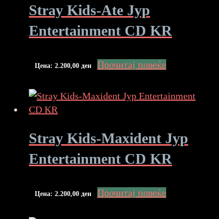
Stray Kids-Ate Jyp
Entertainment CD KR
Прочитај повеќе
Цена:
2.200,00
ден
Stray Kids-Maxident Jyp
Entertainment CD KR
Прочитај повеќе
Цена:
2.200,00
ден