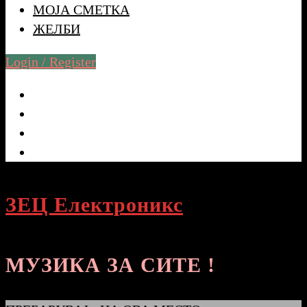
МОЈА СМЕТКА
ЖЕЛБИ
Login / Register
ЗЕЦ Електроникс
МУЗИКА ЗА СИТЕ !