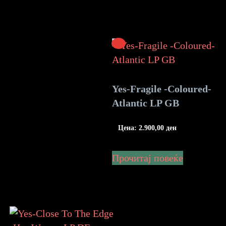
Yes-Fragile -Coloured-
Atlantic LP GB
Цена:
2.900,00
ден
Прочитај повеќе