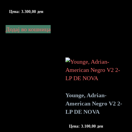
Цена:
3.300,00
ден
Додај во кошница
Younge, Adrian-
American Negro V2 2-
LP DE NOVA
Цена:
3.100,00
ден