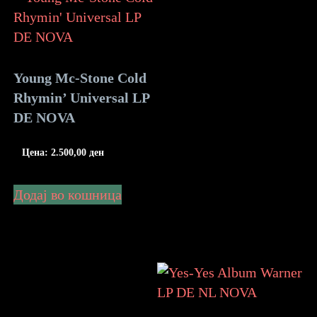
Young Mc-Stone Cold
Rhymin’ Universal LP
DE NOVA
Цена:
2.500,00
ден
Додај во кошница