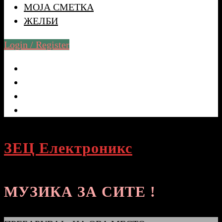
МОЈА СМЕТКА
ЖЕЛБИ
Login / Register
ЗЕЦ Електроникс
МУЗИКА ЗА СИТЕ !