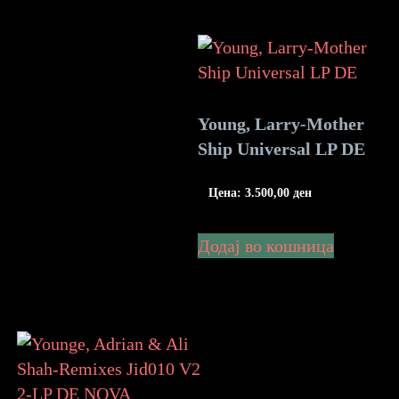
Young, Larry-Mother
Ship Universal LP DE
Цена:
3.500,00
ден
Додај во кошница