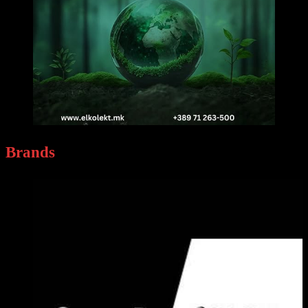
Brands