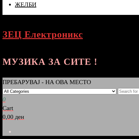
ЖЕЛБИ
ЗЕЦ Електроникс
МУЗИКА ЗА СИТЕ !
ПРЕБАРУВАЈ - НА ОВА МЕСТО
0
Cart
0,00 ден