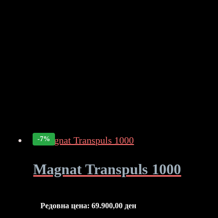
-7%
Magnat Transpuls 1000
Редовна цена:
69.900,00
ден