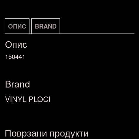
ОПИС
BRAND
Опис
150441
Brand
VINYL PLOCI
Поврзани продукти