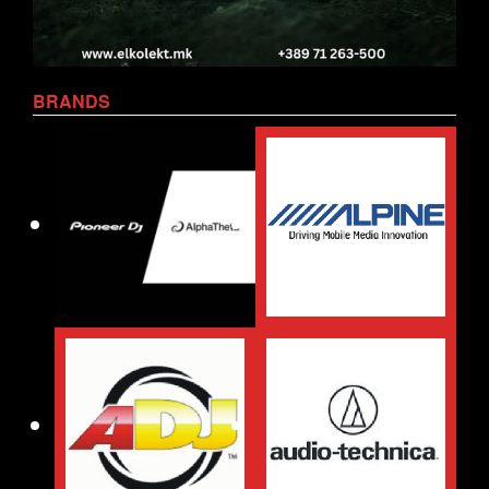
BRANDS