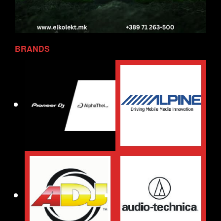
BRANDS