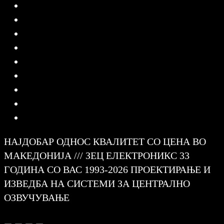
НАЈДОБАР ОДНОС КВАЛИТЕТ СО ЦЕНА ВО
МАКЕДОНИЈА /// ЗЕЦ ЕЛЕКТРОНИКС 33
ГОДИНА СО ВАС 1993-2026 ПРОЕКТИРАЊЕ И
ИЗВЕДБА НА СИСТЕМИ ЗА ЦЕНТРАЛНО
ОЗВУЧУВАЊЕ