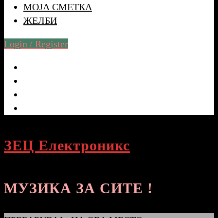
МОЈА СМЕТКА
ЖЕЛБИ
Login / Register
ЗЕЦ Електроникс
МУЗИКА ЗА СИТЕ !