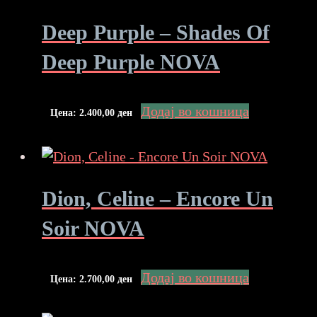
Deep Purple – Shades Of
Deep Purple NOVA
Додај во кошница
Цена:
2.400,00
ден
Dion, Celine – Encore Un
Soir NOVA
Додај во кошница
Цена:
2.700,00
ден