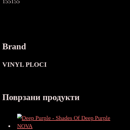
155155
Brand
VINYL PLOCI
Поврзани продукти