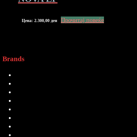
Прочитај повеќе
Цена:
2.300,00
ден
Brands