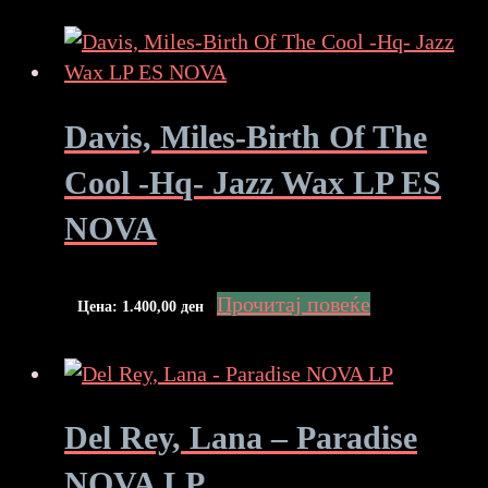
Davis, Miles-Birth Of The
Cool -Hq- Jazz Wax LP ES
NOVA
Прочитај повеќе
Цена:
1.400,00
ден
Del Rey, Lana – Paradise
NOVA LP