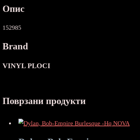
Опис
152985
Brand
VINYL PLOCI
Поврзани продукти