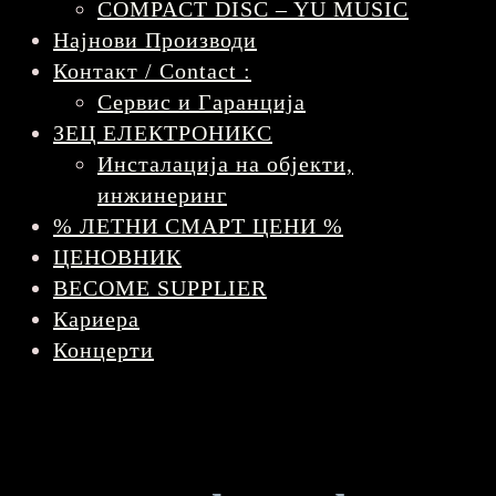
COMPACT DISC – YU MUSIC
Најнови Производи
Контакт / Contact :
Сервис и Гаранција
ЗЕЦ ЕЛЕКТРОНИКС
Инсталација на објекти,
инжинеринг
% ЛЕТНИ СМАРТ ЦЕНИ %
ЦЕНОВНИК
BECOME SUPPLIER
Кариера
Концерти