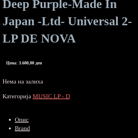
Deep Purple-Made In
Japan -Ltd- Universal 2-
LP DE NOVA
Цена:
3.600,00
ден
Нема на залиха
Категорија
MUSIC LP - D
Опис
Brand