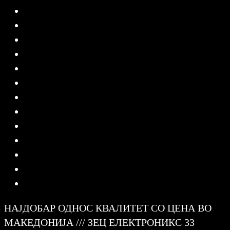
НАЈДОБАР ОДНОС КВАЛИТЕТ СО ЦЕНА ВО
МАКЕДОНИЈА /// ЗЕЦ ЕЛЕКТРОНИКС 33