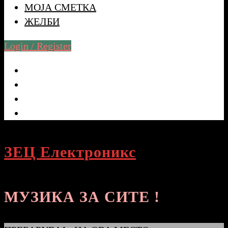
МОЈА СМЕТКА
ЖЕЛБИ
Login / Register
ЗЕЦ Електроникс
МУЗИКА ЗА СИТЕ !