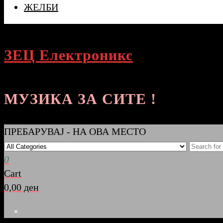
ЖЕЛБИ
ЗЕЦ Електроникс
МУЗИКА ЗА СИТЕ !
ПРЕБАРУВАЈ - НА ОВА МЕСТО
0
Cart
0,00 ден