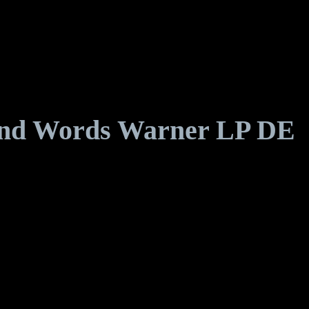
And Words Warner LP DE