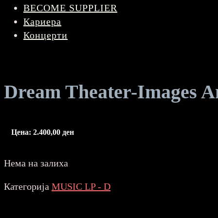
BECOME SUPPLIER
Кариера
Концерти
Dream Theater-Images 
Цена:
2.400,00
ден
Нема на залиха
Категорија
MUSIC LP - D