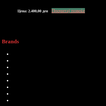
Прочитај повеќе
Цена:
2.400,00
ден
Brands