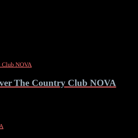
 Over The Country Club NOVA