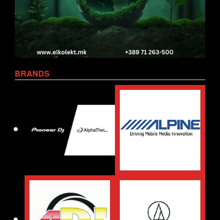
BRANDS