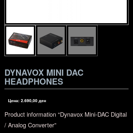
DYNAVOX MINI DAC
HEADPHONES
Цена:
2.690,00
ден
Product information “Dynavox Mini-DAC Digital
/ Analog Converter”