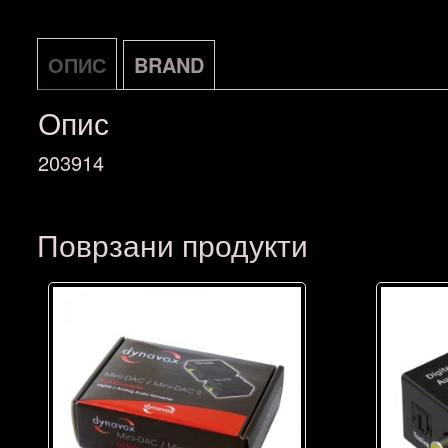
ОПИС
BRAND
Опис
203914
Поврзани продукти