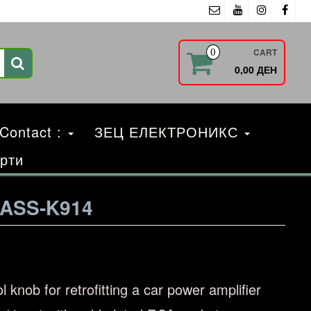
CART
0
0,00 ДЕН
 Contact :
ЗЕЦ ЕЛЕКТРОНИКС
рти
ASS-K914
knob for retrofitting a car power amplifier