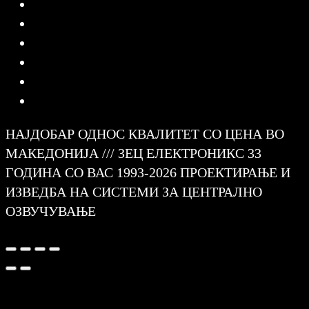
НАЈДОБАР ОДНОС КВАЛИТЕТ СО ЦЕНА ВО
МАКЕДОНИЈА /// ЗЕЦ ЕЛЕКТРОНИКС 33
ГОДИНА СО ВАС 1993-2026 ПРОЕКТИРАЊЕ И
ИЗВЕДБА НА СИСТЕМИ ЗА ЦЕНТРАЛНО
ОЗВУЧУВАЊЕ