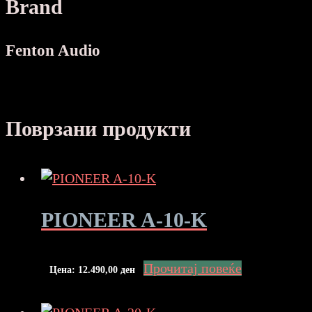
Brand
Fenton Audio
Поврзани продукти
PIONEER A-10-K
Прочитај повеќе
Цена:
12.490,00
ден