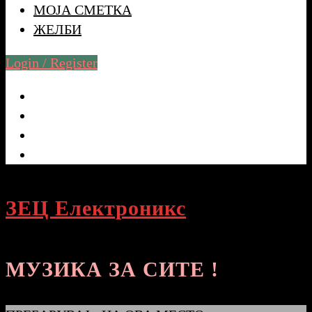
МОЈА СМЕТКА
ЖЕЛБИ
Login / Register
ЗЕЦ Електроникс
МУЗИКА ЗА СИТЕ !