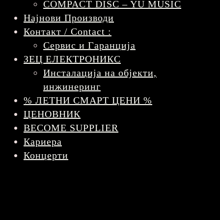
COMPACT DISC – YU MUSIC
Најнови Производи
Контакт / Contact :
Сервис и Гаранција
ЗЕЦ ЕЛЕКТРОНИКС
Инсталација на објекти,
инжинеринг
% ЛЕТНИ СМАРТ ЦЕНИ %
ЦЕНОВНИК
BECOME SUPPLIER
Кариера
Концерти