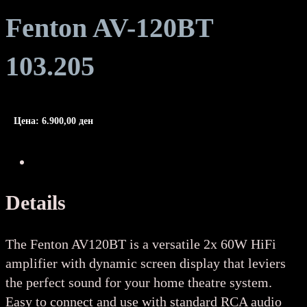
Fenton AV-120BT
103.205
Цена:
6.900,00
ден
Details
The Fenton AV120BT is a versatile 2x 60W HiFi
amplifier with dynamic screen display that leviers
the perfect sound for your home theatre system.
Easy to connect and use with standard RCA audio