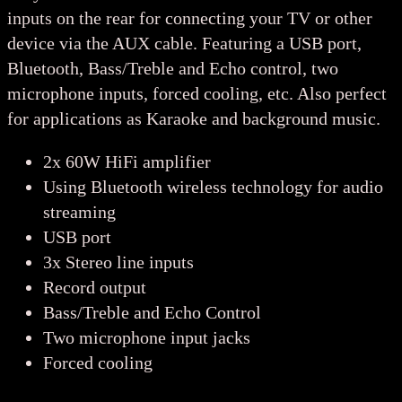
inputs on the rear for connecting your TV or other
device via the AUX cable. Featuring a USB port,
Bluetooth, Bass/Treble and Echo control, two
microphone inputs, forced cooling, etc. Also perfect
for applications as Karaoke and background music.
2x 60W HiFi amplifier
Using Bluetooth wireless technology for audio
streaming
USB port
3x Stereo line inputs
Record output
Bass/Treble and Echo Control
Two microphone input jacks
Forced cooling