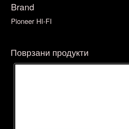
Brand
Pioneer HI-FI
Поврзани продукти