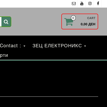
CART
0
0,00 ДЕН
 Contact :
ЗЕЦ ЕЛЕКТРОНИКС
рти