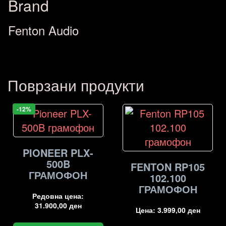
Brand
Fenton Audio
Поврзани продукти
-12%
PIONEER PLX-
500B
FENTON RP105
ГРАМОФОН
102.100
ГРАМОФОН
Редовна цена:
31.900,00
ден
Цена:
3.999,00
ден