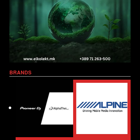
BRANDS