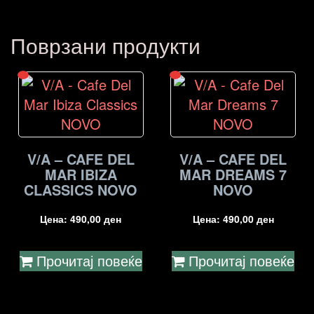
Поврзани продукти
V/A – CAFE DEL
V/A – CAFE DEL
MAR IBIZA
MAR DREAMS 7
CLASSICS NOVO
NOVO
Цена:
490,00
ден
Цена:
490,00
ден
Прочитај повеќе
Прочитај повеќе