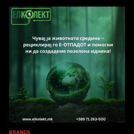
BRANDS