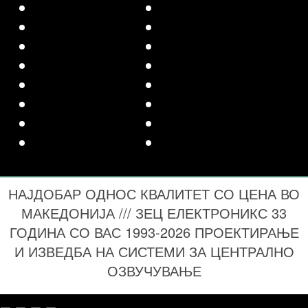
НАЈДОБАР ОДНОС КВАЛИТЕТ СО ЦЕНА ВО
МАКЕДОНИЈА /// ЗЕЦ ЕЛЕКТРОНИКС 33
ГОДИНА СО ВАС 1993-2026 ПРОЕКТИРАЊЕ
И ИЗВЕДБА НА СИСТЕМИ ЗА ЦЕНТРАЛНО
ОЗВУЧУВАЊЕ