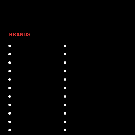
BRANDS