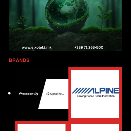
BRANDS