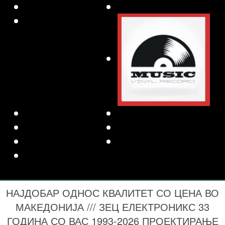
НАЈДОБАР ОДНОС КВАЛИТЕТ СО ЦЕНА ВО
МАКЕДОНИЈА /// ЗЕЦ ЕЛЕКТРОНИКС 33
ГОДИНА СО ВАС 1993-2026 ПРОЕКТИРАЊЕ