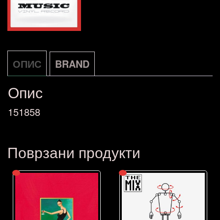
ОПИС
BRAND
Опис
151858
Поврзани продукти