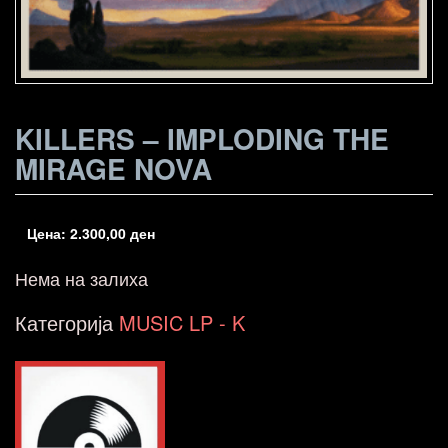
KILLERS – IMPLODING THE
MIRAGE NOVA
Цена:
2.300,00
ден
Нема на залиха
Категорија
MUSIC LP - K