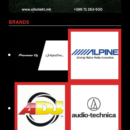
BRANDS