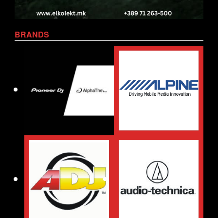
BRANDS