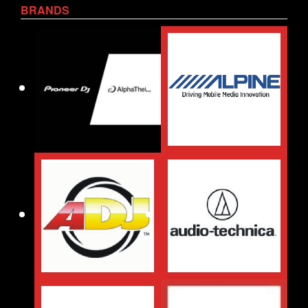
BRANDS