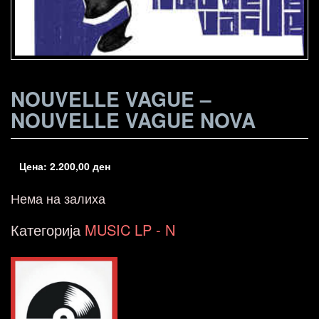
NOUVELLE VAGUE –
NOUVELLE VAGUE NOVA
Цена:
2.200,00
ден
Нема на залиха
Категорија
MUSIC LP - N