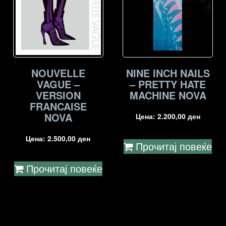
NOUVELLE
NINE INCH NAILS
VAGUE –
– PRETTY HATE
VERSION
MACHINE NOVA
FRANCAISE
NOVA
Цена:
2.200,00
ден
Цена:
2.500,00
ден
Прочитај повеќе
Прочитај повеќе