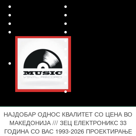
НАЈДОБАР ОДНОС КВАЛИТЕТ СО ЦЕНА ВО
МАКЕДОНИЈА /// ЗЕЦ ЕЛЕКТРОНИКС 33
ГОДИНА СО ВАС 1993-2026 ПРОЕКТИРАЊЕ