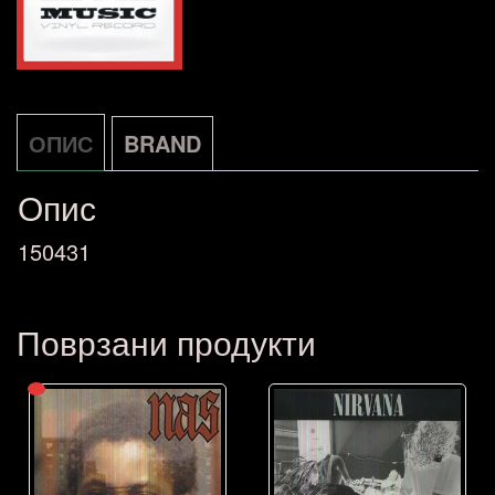
ОПИС
BRAND
Опис
150431
Поврзани продукти