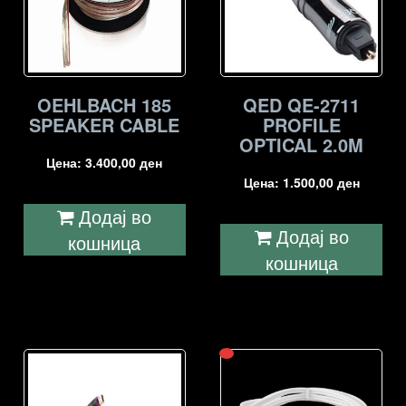
OEHLBACH 185
QED QE-2711
SPEAKER CABLE
PROFILE
OPTICAL 2.0M
Цена:
3.400,00
ден
Цена:
1.500,00
ден
Додај во
Додај во
кошница
кошница