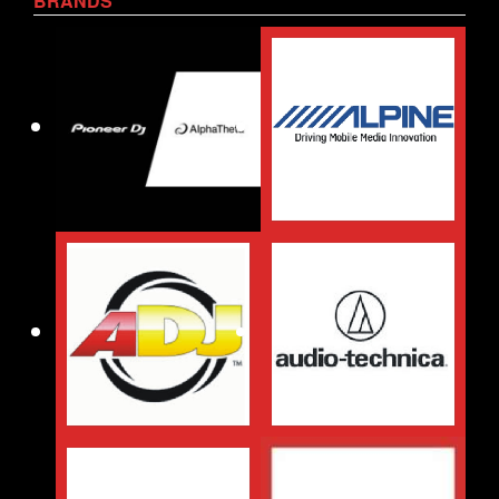
BRANDS