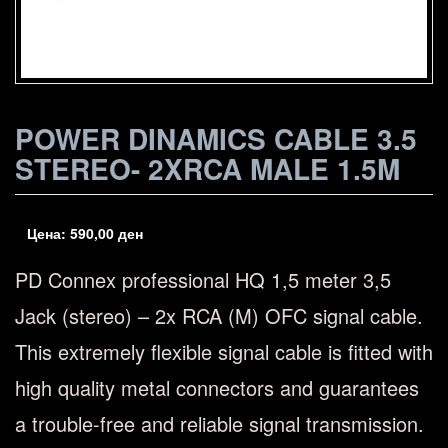
POWER DINAMICS CABLE 3.5
STEREO- 2XRCA MALE 1.5M
Цена:
590,00
ден
PD Connex professional HQ 1,5 meter 3,5
Jack (stereo) – 2x RCA (M) OFC signal cable.
This extremely flexible signal cable is fitted with
high quality metal connectors and guarantees
a trouble-free and reliable signal transmission.