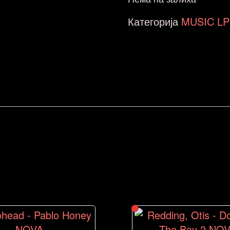
Категорија
MUSIC LP