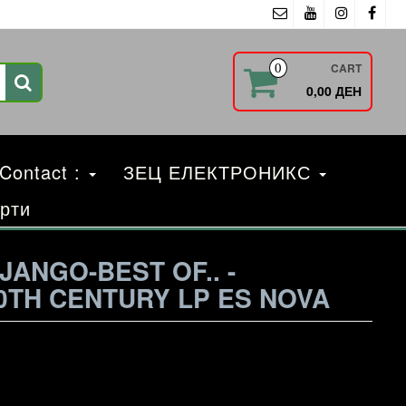
CART
0
0,00 ДЕН
 Contact :
ЗЕЦ ЕЛЕКТРОНИКС
рти
JANGO-BEST OF.. -
0TH CENTURY LP ES NOVA