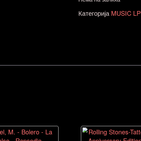
Категорија
MUSIC LP