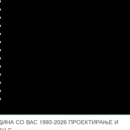
ДИНА СО ВАС 1993-2026 ПРОЕКТИРАЊЕ И
ВАЊЕ