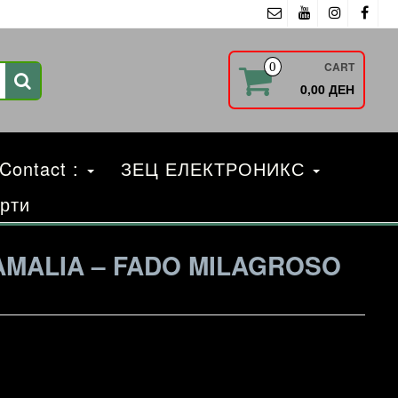
CART
0
0,00 ДЕН
 Contact :
ЗЕЦ ЕЛЕКТРОНИКС
рти
AMALIA – FADO MILAGROSO