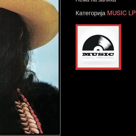
Категорија
MUSIC LP