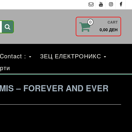
CART
0
0,00 ДЕН
 Contact :
ЗЕЦ ЕЛЕКТРОНИКС
рти
MIS – FOREVER AND EVER