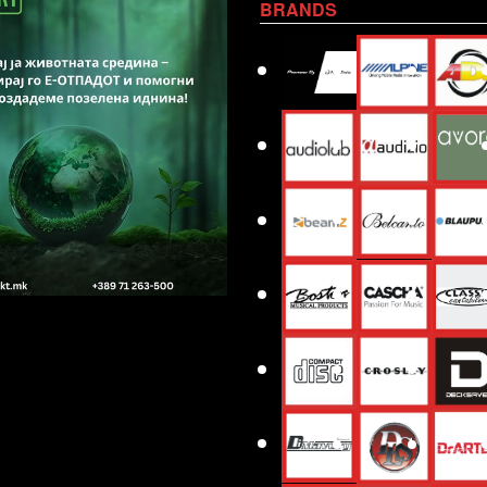
BRANDS