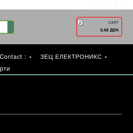
0
CART
0,00 ДЕН
 Contact :
ЗЕЦ ЕЛЕКТРОНИКС
рти