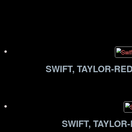
SWIFT, TAYLOR-RE
SWIFT, TAYLOR