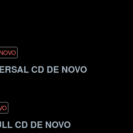
VERSAL CD DE NOVO
ULL CD DE NOVO