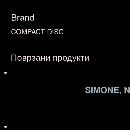
Brand
COMPACT DISC
Поврзани продукти
SIMONE, 