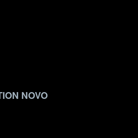
TION NOVO