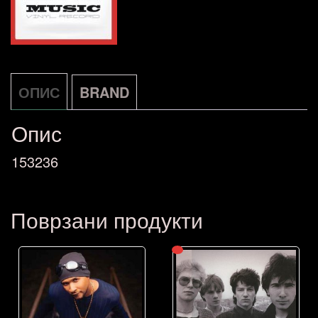
ОПИС
BRAND
Опис
153236
Поврзани продукти