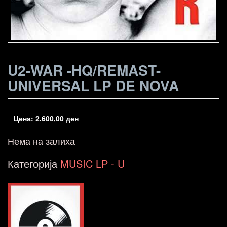
U2-WAR -HQ/REMAST-
UNIVERSAL LP DE NOVA
Цена:
2.600,00
ден
Нема на залиха
Категорија
MUSIC LP - U