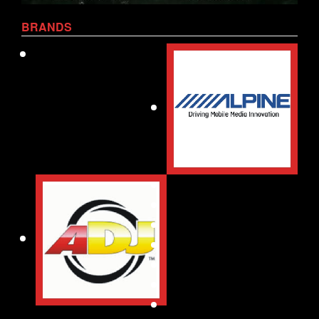
BRANDS