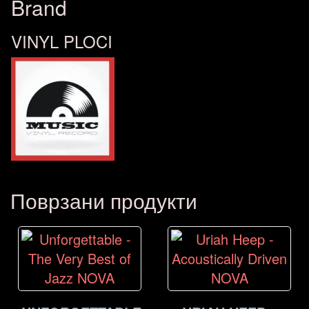
Brand
VINYL PLOCI
Поврзани продукти