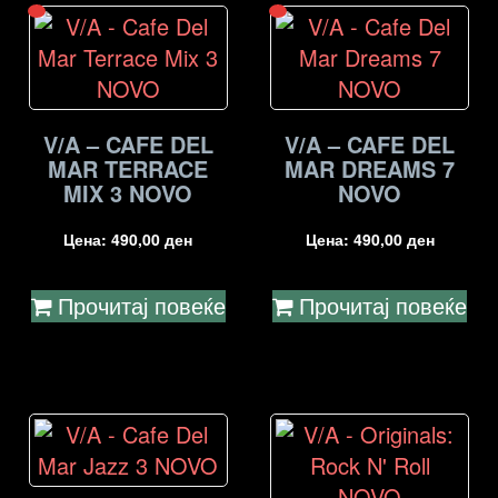
V/A – CAFE DEL
V/A – CAFE DEL
MAR TERRACE
MAR DREAMS 7
MIX 3 NOVO
NOVO
Цена:
490,00
ден
Цена:
490,00
ден
Прочитај повеќе
Прочитај повеќе