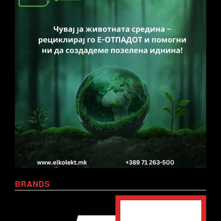
BRANDS