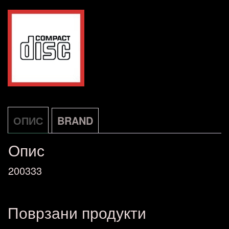
ОПИС
BRAND
Опис
200333
Поврзани продукти