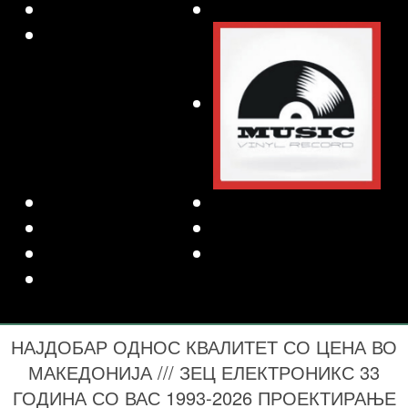
НАЈДОБАР ОДНОС КВАЛИТЕТ СО ЦЕНА ВО
МАКЕДОНИЈА /// ЗЕЦ ЕЛЕКТРОНИКС 33
ГОДИНА СО ВАС 1993-2026 ПРОЕКТИРАЊЕ