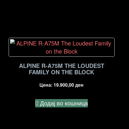
ALPINE R-A75M THE LOUDEST
FAMILY ON THE BLOCK
Цена:
19.900,00
ден
Додај во кошница