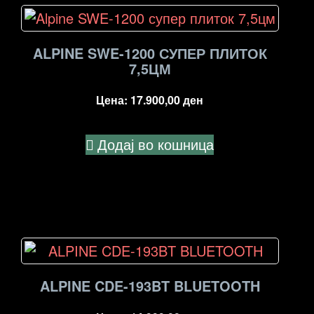
ALPINE SWE-1200 СУПЕР ПЛИТОК
7,5ЦМ
Цена:
17.900,00
ден
Додај во кошница
ALPINE CDE-193BT BLUETOOTH