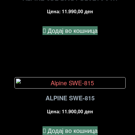
Цена:
11.990,00
ден
Додај во кошница
ALPINE SWE-815
Цена:
11.900,00
ден
Додај во кошница