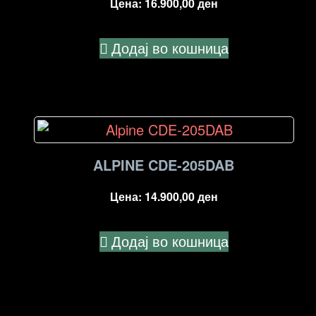
Цена:
16.900,00
ден
Додај во кошница
ALPINE CDE-205DAB
Цена:
14.900,00
ден
Додај во кошница