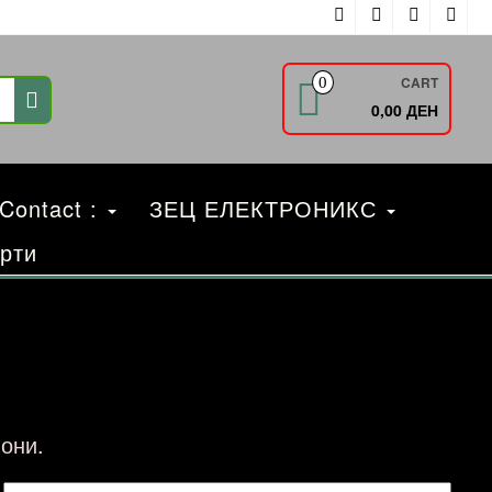
CART
0
0,00 ДЕН
 Contact :
ЗЕЦ ЕЛЕКТРОНИКС
рти
они.