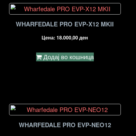
WHARFEDALE PRO EVP-X12 MKII
Цена:
18.000,00
ден
Додај во кошница
WHARFEDALE PRO EVP-NEO12