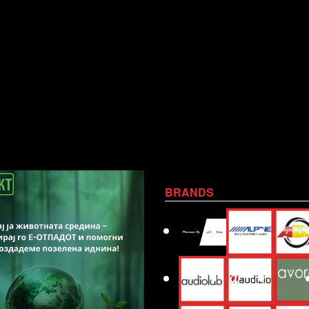
BRANDS