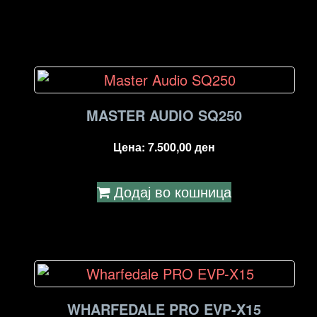
MASTER AUDIO SQ250
Цена:
7.500,00
ден
Додај во кошница
WHARFEDALE PRO EVP-X15