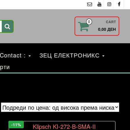
CART
0
0,00 ДЕН
 Contact :
ЗЕЦ ЕЛЕКТРОНИКС
рти
-11%