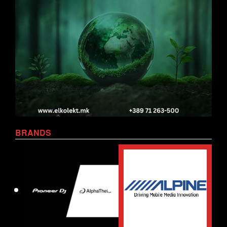
BRANDS