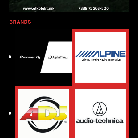
BRANDS