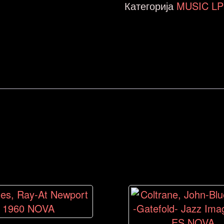
Категорија
MUSIC LP