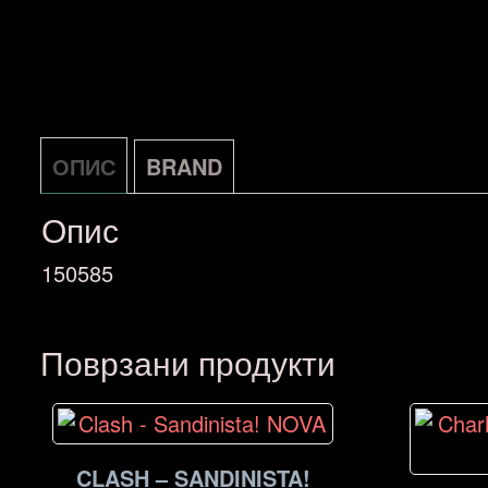
ОПИС
BRAND
Опис
150585
Поврзани продукти
CLASH – SANDINISTA!