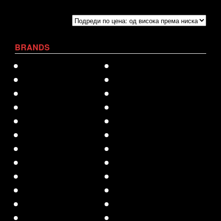
BRANDS