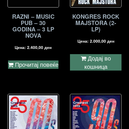
RAZNI – MUSIC
KONGRES ROCK
PUB – 30
MAJSTORA (2-
GODINA – 3 LP
LP)
NOVA
Цена:
2.000,00
ден
Цена:
2.400,00
ден
Додај во
Прочитај повеќе
кошница